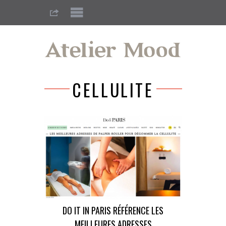
CELLULITE
DO IT IN PARIS RÉFÉRENCE LES
MEILLEURES ADRESSES