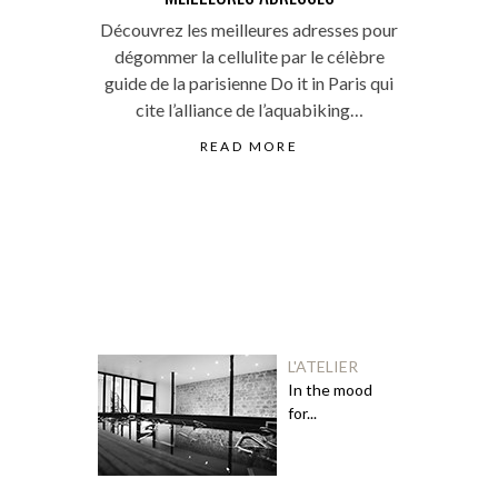
Découvrez les meilleures adresses pour
dégommer la cellulite par le célèbre
guide de la parisienne Do it in Paris qui
cite l’alliance de l’aquabiking…
READ MORE
L'ATELIER
In the mood
for...