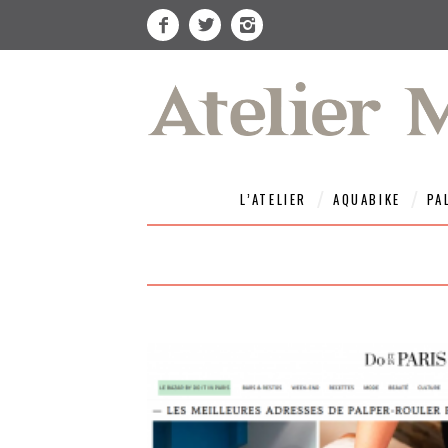
L’ATELIER
AQUABIKE
PA