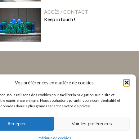
ACCÈS / CONTACT
Keep in touch !
Vos préférences en matière de cookies
ood, nous utilisons des cookies pour faciliter la navigation sur le site et
tre expérience en ligne. Nous souhaitons garantir votre confidentialité et
s données dans le plus grand respect de votre vie privée.
Accepter
Voir les préférences
Politique de cookies